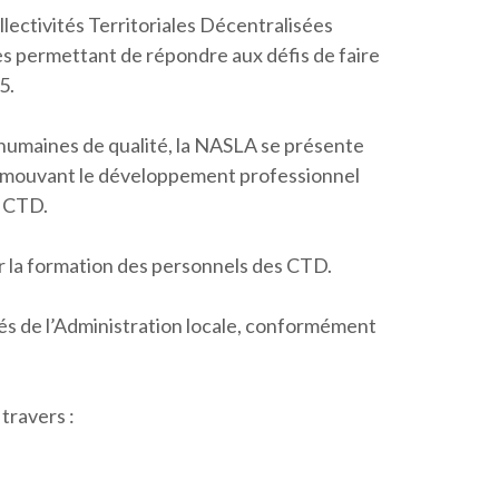
lectivités Territoriales Décentralisées
 permettant de répondre aux défis de faire
5.
umaines de qualité, la NASLA se présente
mouvant le développement professionnel
s CTD.
r la formation des personnels des CTD.
és de l’Administration locale, conformément
 travers :