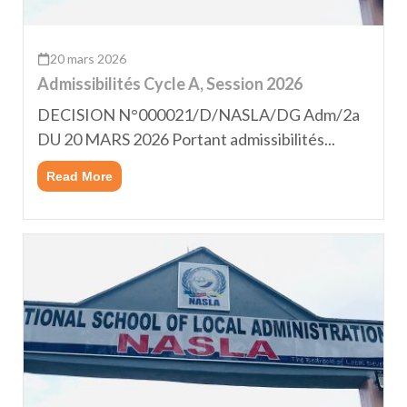
20 mars 2026
Admissibilités Cycle A, Session 2026
DECISION N°000021/D/NASLA/DG Adm/2a
DU 20 MARS 2026 Portant admissibilités...
Read More