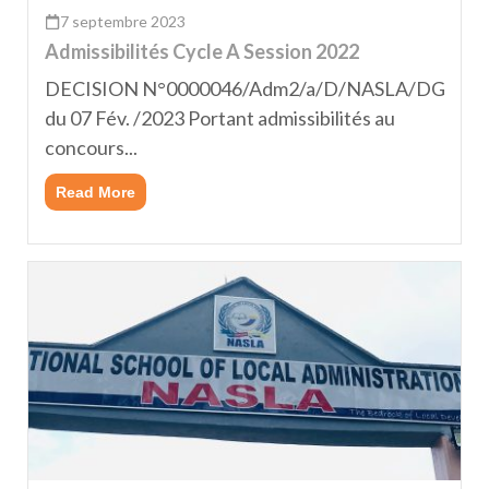
7 septembre 2023
Admissibilités Cycle A Session 2022
DECISION N°0000046/Adm2/a/D/NASLA/DG
du 07 Fév. /2023 Portant admissibilités au
concours...
Read More