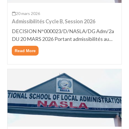
20 mars 2026
Admissibilités Cycle B, Session 2026
DECISION N°000023/D/NASLA/DG Adm/2a
DU 20 MARS 2026 Portant admissibilités au...
Read More