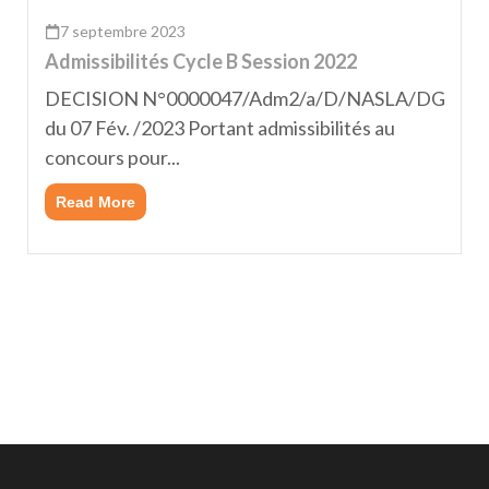
7 septembre 2023
Admissibilités Cycle B Session 2022
DECISION N°0000047/Adm2/a/D/NASLA/DG
du 07 Fév. /2023 Portant admissibilités au
concours pour...
Read More