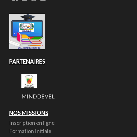
PARTENAIRES
MINDDEVEL
NOS MISSIONS
Inscription en ligne
Formation Initiale