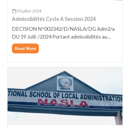
19 juillet 2024
Admissibilités Cycle A Session 2024
DECISION N°002342/D/NASLA/DG Adm2/a
DU 19 Juill. /2024 Portant admissibilités au...
Read More