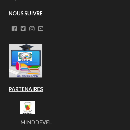
NOUS SUIVRE
PARTENAIRES
MINDDEVEL