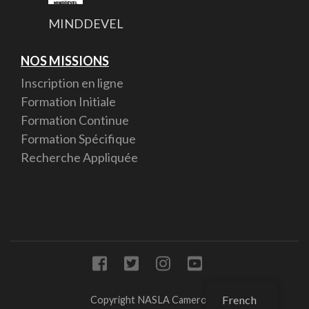
MINDDEVEL
NOS MISSIONS
Inscription en ligne
Formation Initiale
Formation Continue
Formation Spécifique
Recherche Appliquée
French
Copyright NASLA Cameroon