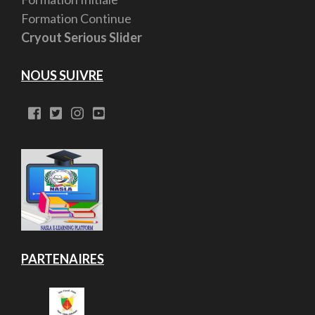
Formation Continue
Cryout Serious Slider
NOUS SUIVRE
PARTENAIRES