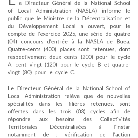
e Directeur Général de la National School
of Local Administration (NASLA) informe le
public que le Ministre de la Décentralisation et
du Développement Local a ouvert, pour le
compte de l’exercice 2025, une série de quatre
(04) concours d’entrée à la NASLA de Buea.
Quatre-cents (400) places sont retenues, dont
respectivement deux cents (200) pour le cycle
A, cent vingt (120) pour le cycle B et quatre-
vingt (80) pour le cycle C.
Le Directeur Général de la National School of
Local Administration relève que de nouvelles
spécialités dans les filières retenues, sont
offertes dans les trois (03) cycles afin de
répondre aux besoins des Collectivités
Territoriales Décentralisées à l’instar
notamment de : vérification de l’action