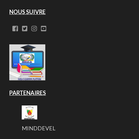
NOUS SUIVRE
PARTENAIRES
MINDDEVEL