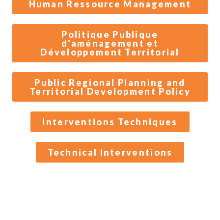
Human Ressource Management
Politique Publique
d'aménagement et
Développement Territorial
Public Regional Planning and
Territorial Development Policy
Interventions Techniques
Technical Interventions